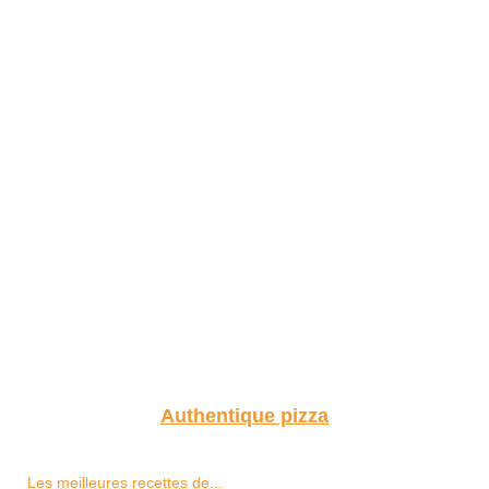
Authentique pizza
Les meilleures recettes de...