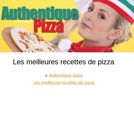
Les meilleures recettes de pizza
Authentique pizza
Les meilleures recettes de pizza