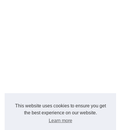
This website uses cookies to ensure you get
the best experience on our website.
Learn more