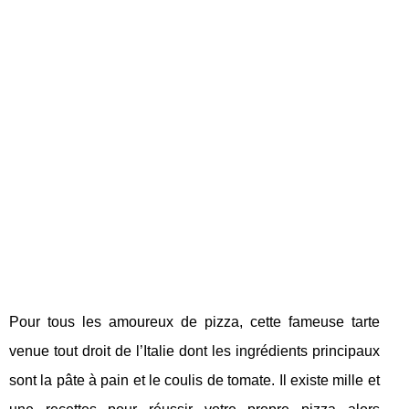
Pour tous les amoureux de pizza, cette fameuse tarte
venue tout droit de l’Italie dont les ingrédients principaux
sont la pâte à pain et le coulis de tomate. Il existe mille et