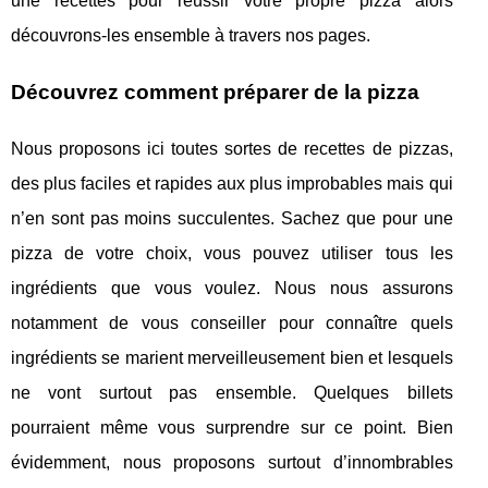
une recettes pour réussir votre propre pizza alors
découvrons-les ensemble à travers nos pages.
Découvrez comment préparer de la pizza
Nous proposons ici toutes sortes de recettes de pizzas,
des plus faciles et rapides aux plus improbables mais qui
n’en sont pas moins succulentes. Sachez que pour une
pizza de votre choix, vous pouvez utiliser tous les
ingrédients que vous voulez. Nous nous assurons
notamment de vous conseiller pour connaître quels
ingrédients se marient merveilleusement bien et lesquels
ne vont surtout pas ensemble. Quelques billets
pourraient même vous surprendre sur ce point. Bien
évidemment, nous proposons surtout d’innombrables