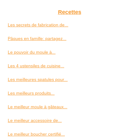
Recettes
Les secrets de fabrication de...
Pâques en famille: partagez...
Le pouvoir du moule à...
Les 4 ustensiles de cuisine...
Les meilleures spatules pour...
Les meilleurs produits...
Le meilleur moule à gâteaux...
Le meilleur accessoire de...
Le meilleur boucher certifié...