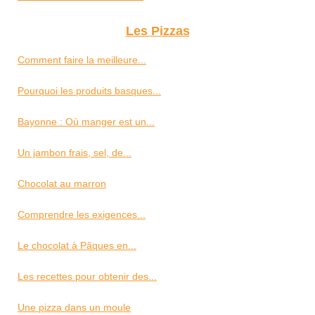
Les Pizzas
Comment faire la meilleure...
Pourquoi les produits basques...
Bayonne : Où manger est un...
Un jambon frais, sel, de...
Chocolat au marron
Comprendre les exigences...
Le chocolat à Pâques en...
Les recettes pour obtenir des...
Une pizza dans un moule