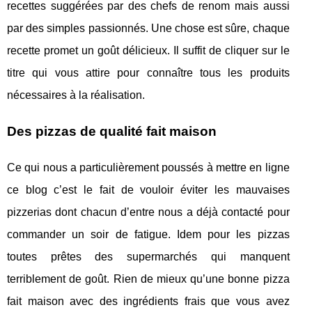
recettes suggérées par des chefs de renom mais aussi
par des simples passionnés. Une chose est sûre, chaque
recette promet un goût délicieux. Il suffit de cliquer sur le
titre qui vous attire pour connaître tous les produits
nécessaires à la réalisation.
Des pizzas de qualité fait maison
Ce qui nous a particulièrement poussés à mettre en ligne
ce blog c’est le fait de vouloir éviter les mauvaises
pizzerias dont chacun d’entre nous a déjà contacté pour
commander un soir de fatigue. Idem pour les pizzas
toutes prêtes des supermarchés qui manquent
terriblement de goût. Rien de mieux qu’une bonne pizza
fait maison avec des ingrédients frais que vous avez