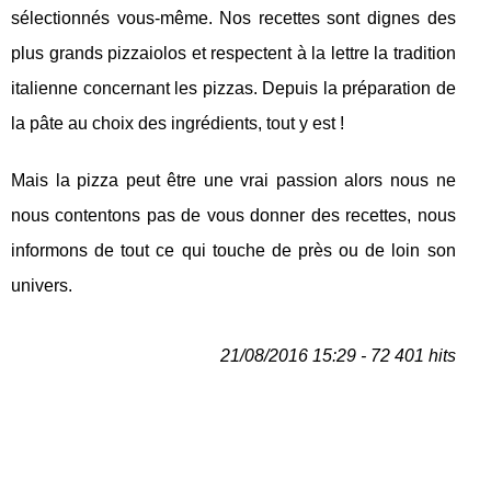
sélectionnés vous-même. Nos recettes sont dignes des
plus grands pizzaiolos et respectent à la lettre la tradition
italienne concernant les pizzas. Depuis la préparation de
la pâte au choix des ingrédients, tout y est !
Mais la pizza peut être une vrai passion alors nous ne
nous contentons pas de vous donner des recettes, nous
informons de tout ce qui touche de près ou de loin son
univers.
21/08/2016 15:29 - 72 401 hits