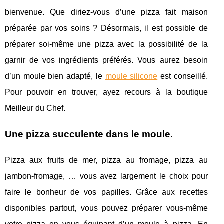
bienvenue. Que diriez-vous d’une pizza fait maison
préparée par vos soins ? Désormais, il est possible de
préparer soi-même une pizza avec la possibilité de la
garnir de vos ingrédients préférés. Vous aurez besoin
d’un moule bien adapté, le
moule silicone
est conseillé.
Pour pouvoir en trouver, ayez recours à la boutique
Meilleur du Chef.
Une pizza succulente dans le moule.
Pizza aux fruits de mer, pizza au fromage, pizza au
jambon-fromage, … vous avez largement le choix pour
faire le bonheur de vos papilles. Grâce aux recettes
disponibles partout, vous pouvez préparer vous-même