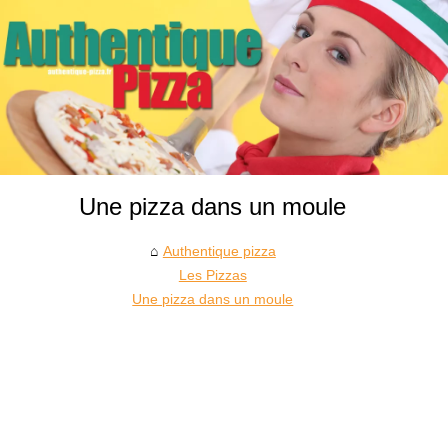
Une pizza dans un moule
Authentique pizza
Les Pizzas
Une pizza dans un moule