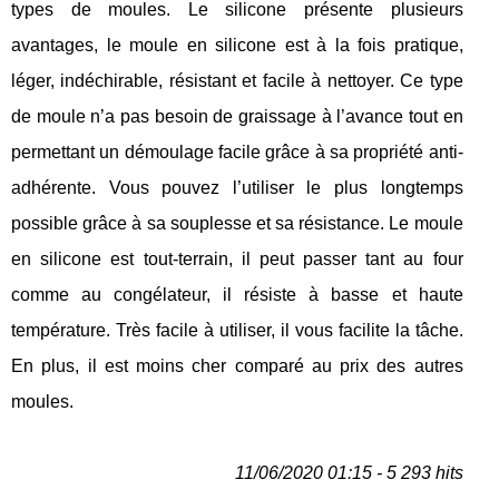
types de moules. Le silicone présente plusieurs
avantages, le moule en silicone est à la fois pratique,
léger, indéchirable, résistant et facile à nettoyer. Ce type
de moule n’a pas besoin de graissage à l’avance tout en
permettant un démoulage facile grâce à sa propriété anti-
adhérente. Vous pouvez l’utiliser le plus longtemps
possible grâce à sa souplesse et sa résistance. Le moule
en silicone est tout-terrain, il peut passer tant au four
comme au congélateur, il résiste à basse et haute
température. Très facile à utiliser, il vous facilite la tâche.
En plus, il est moins cher comparé au prix des autres
moules.
11/06/2020 01:15 - 5 293 hits