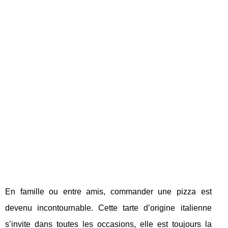
En famille ou entre amis, commander une pizza est
devenu incontournable. Cette tarte d’origine italienne
s’invite dans toutes les occasions, elle est toujours la