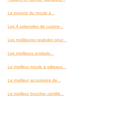
Le pouvoir du moule à...
Les 4 ustensiles de cuisine...
Les meilleures spatules pour...
Les meilleurs produits...
Le meilleur moule à gâteaux...
Le meilleur accessoire de...
Le meilleur boucher certifié...