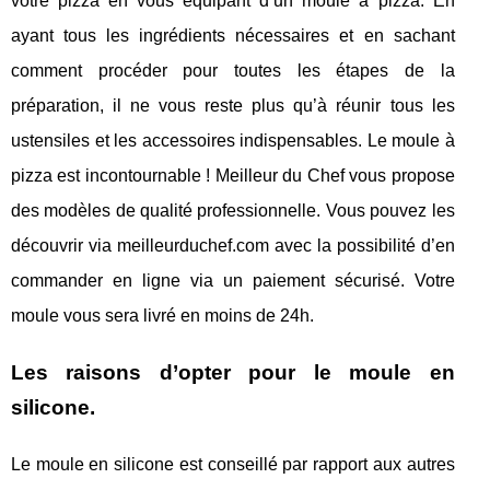
votre pizza en vous équipant d’un moule à pizza. En
ayant tous les ingrédients nécessaires et en sachant
comment procéder pour toutes les étapes de la
préparation, il ne vous reste plus qu’à réunir tous les
ustensiles et les accessoires indispensables. Le moule à
pizza est incontournable ! Meilleur du Chef vous propose
des modèles de qualité professionnelle. Vous pouvez les
découvrir via meilleurduchef.com avec la possibilité d’en
commander en ligne via un paiement sécurisé. Votre
moule vous sera livré en moins de 24h.
Les raisons d’opter pour le moule en
silicone.
Le moule en silicone est conseillé par rapport aux autres