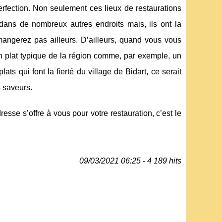
rfection. Non seulement ces lieux de restaurations
dans de nombreux autres endroits mais, ils ont la
e mangerez pas ailleurs. D’ailleurs, quand vous vous
n plat typique de la région comme, par exemple, un
 qui font la fierté du village de Bidart, ce serait
 saveurs.
se s’offre à vous pour votre restauration, c’est le
09/03/2021 06:25 - 4 189 hits