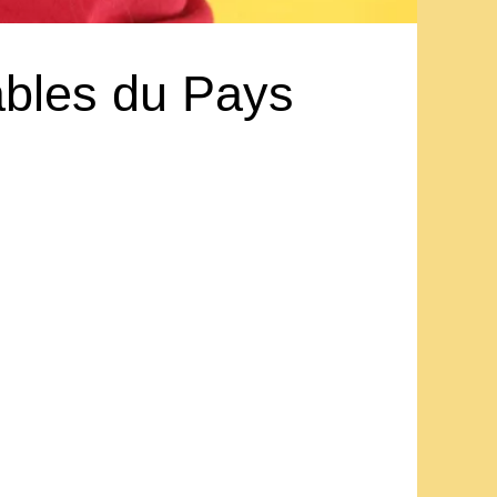
tables du Pays