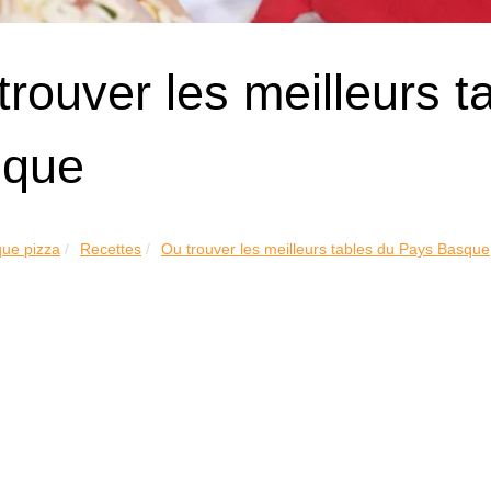
trouver les meilleurs 
sque
que pizza
Recettes
Ou trouver les meilleurs tables du Pays Basque