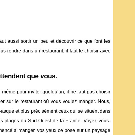
aut aussi sortir un peu et découvrir ce que font les
s rendre dans un restaurant, il faut le choisir avec
attendent que vous.
 même pour inviter quelqu’un, il ne faut pas choisir
ner sur le restaurant où vous voulez manger. Nous,
Basque et plus précisément ceux qui se situent dans
ès des plages du Sud-Ouest de la France. Voyez vous-
mmencé à manger, vos yeux ce pose sur un paysage